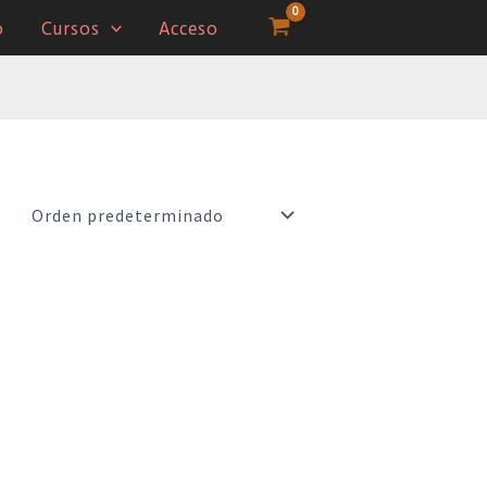
o
Cursos
Acceso