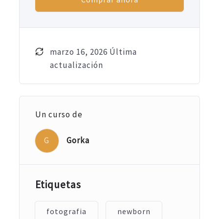
marzo 16, 2026 Última
actualización
Un curso de
G
Gorka
Etiquetas
fotografia
newborn