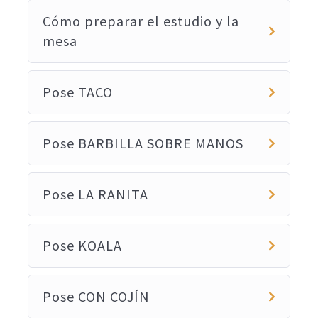
Cómo preparar el estudio y la
mesa
Pose TACO
Pose BARBILLA SOBRE MANOS
Pose LA RANITA
Pose KOALA
Pose CON COJÍN