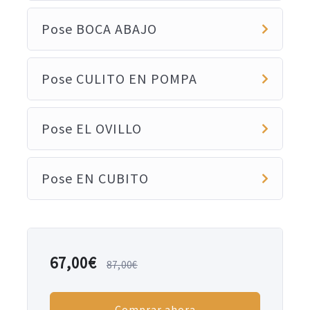
Pose BOCA ABAJO
Pose CULITO EN POMPA
Pose EL OVILLO
Pose EN CUBITO
67,00
€
87,00
€
Comprar ahora