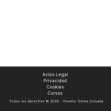
Aviso Legal
Privacidad
Cookies
Cursos
Todos los derechos © 2026 - Diseño: Gorka Zulueta