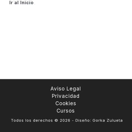
Ir al Inicio
Aviso Legal
Privacidad
Cookies
Cursos
Todos los derechos © 2026 - Diseño: Gorka Zulueta